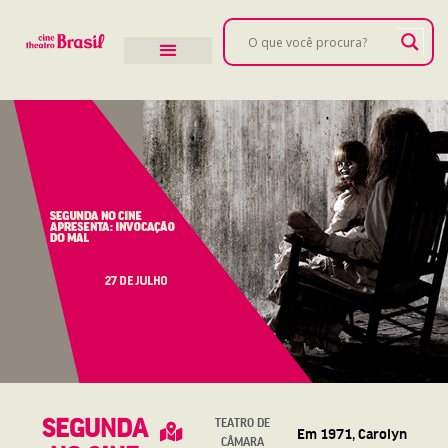
SEGUNDA
TEATRO DE
Em 1971, Carolyn
CÂMARA