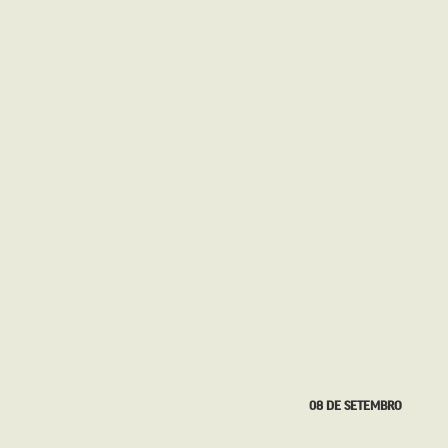
08 DE SETEMBRO
31 DE AGOSTO