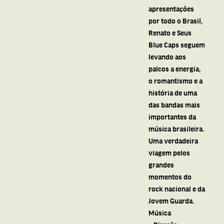
apresentações
por todo o Brasil,
Renato e Seus
Blue Caps seguem
levando aos
palcos a energia,
o romantismo e a
história de uma
das bandas mais
importantes da
música brasileira.
Uma verdadeira
viagem pelos
grandes
momentos do
rock nacional e da
Jovem Guarda.
Música