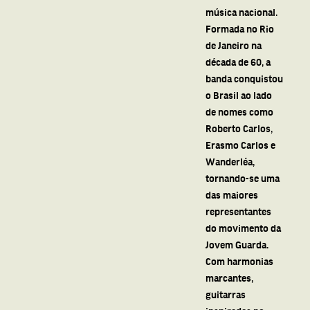
música nacional.
Formada no Rio
de Janeiro na
década de 60, a
banda conquistou
o Brasil ao lado
de nomes como
Roberto Carlos,
Erasmo Carlos e
Wanderléa,
tornando-se uma
das maiores
representantes
do movimento da
Jovem Guarda.
Com harmonias
marcantes,
guitarras