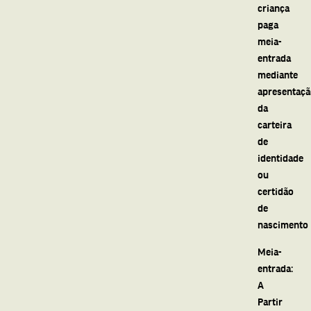
criança
paga
meia-
entrada
mediante
apresentaç
da
carteira
de
identidade
ou
certidão
de
nascimento
Meia-
entrada:
A
Partir