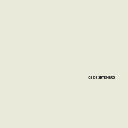
08 DE SETEMBRO
31 DE AGOSTO