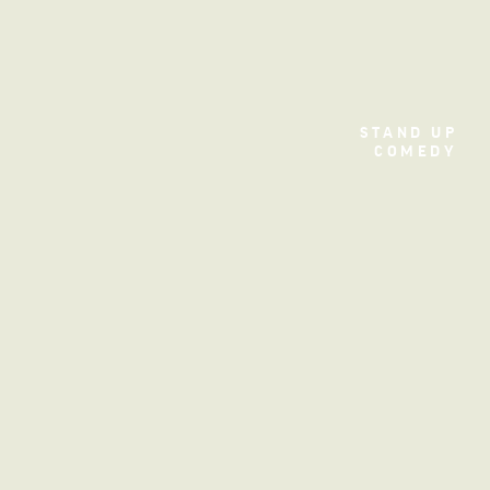
STAND UP
Filme
COMEDY