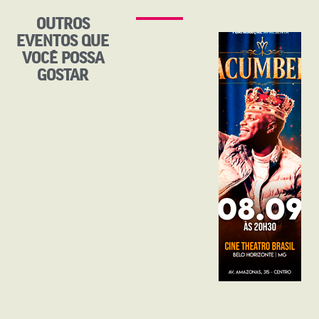
OUTROS
EVENTOS QUE
VOCÊ POSSA
GOSTAR