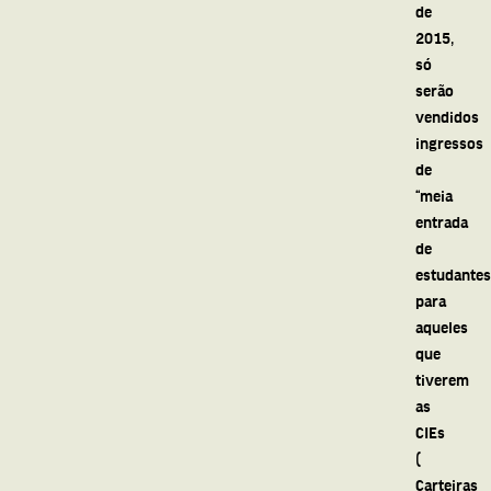
de
2015,
só
serão
vendidos
ingressos
de
“meia
entrada
de
estudantes”
para
aqueles
que
tiverem
as
CIEs
(
Carteiras