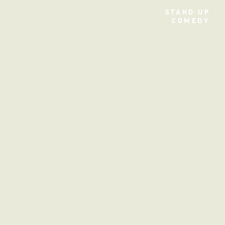
TEATRO
STAND UP
COMEDY