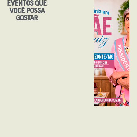
EVENTOS QUE
VOCÊ POSSA
GOSTAR