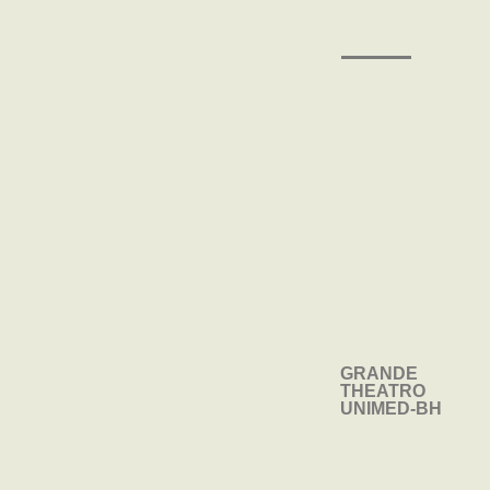
GRANDE
GRANDE
THEATRO
THEATRO
UNIMED-BH
UNIMED-BH