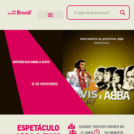
ESPETÁCULO
GRANDE THEATRO UNIMED-BH
12 ANOS
90 MINUTOS