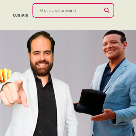
CONTATO