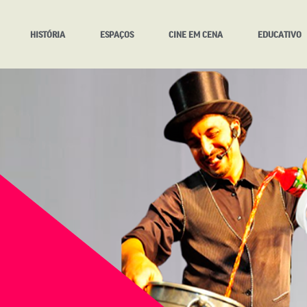
HISTÓRIA
ESPAÇOS
CINE EM CENA
EDUCATIVO