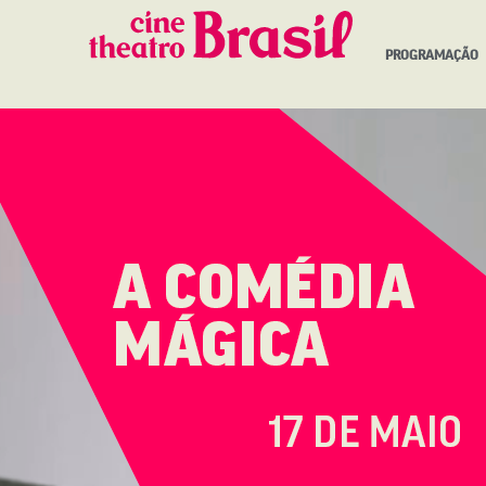
PROGRAMAÇÃO