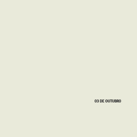
27 DE SETEMBRO
03 DE OUTUBRO