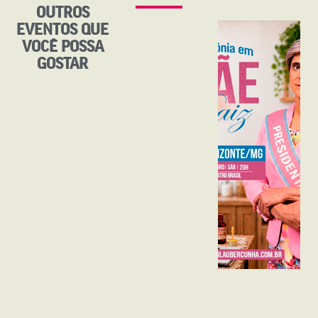
OUTROS
EVENTOS QUE
VOCÊ POSSA
GOSTAR