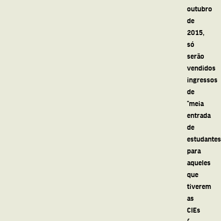
outubro
de
2015,
só
serão
vendidos
ingressos
de
“meia
entrada
de
estudantes”
para
aqueles
que
tiverem
as
CIEs