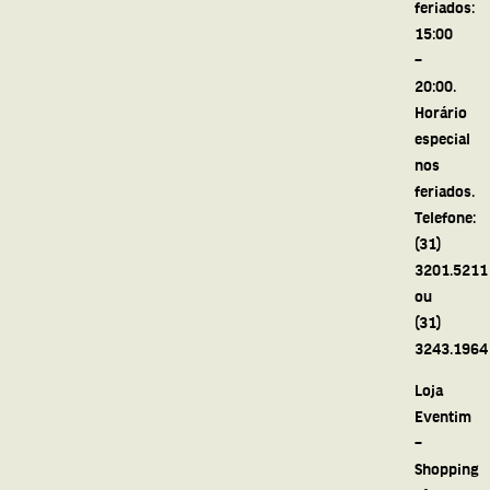
feriados:
15:00
–
20:00.
Horário
especial
nos
feriados.
Telefone:
(31)
3201.5211
ou
(31)
3243.1964
Loja
Eventim
–
Shopping