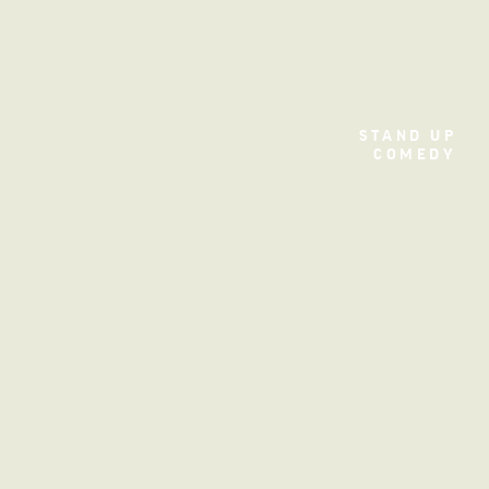
TEATRO
STAND UP
COMEDY