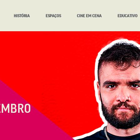
HISTÓRIA
ESPAÇOS
CINE EM CENA
EDUCATIVO