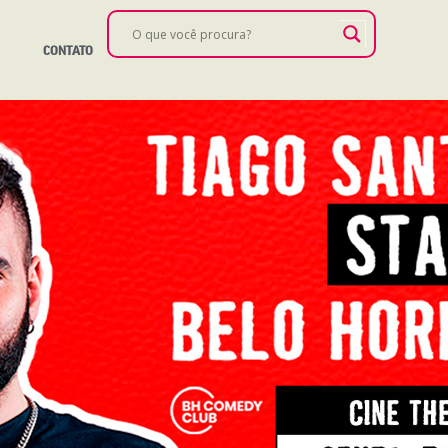
CONTATO