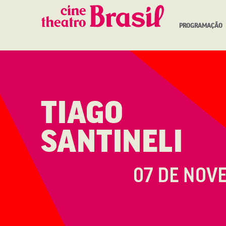
PROGRAMAÇÃO