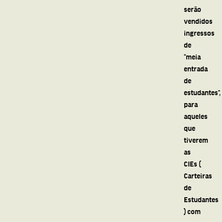
serão
vendidos
ingressos
de
“meia
entrada
de
estudantes”,
para
aqueles
que
tiverem
as
CIEs (
Carteiras
de
Estudantes
) com