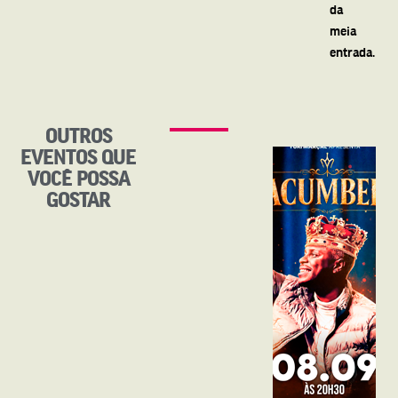
da
meia
entrada.
OUTROS
EVENTOS QUE
VOCÊ POSSA
GOSTAR