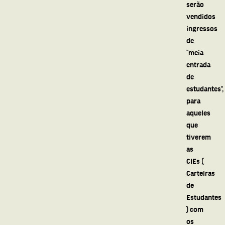
serão
vendidos
ingressos
de
“meia
entrada
de
estudantes”,
para
aqueles
que
tiverem
as
CIEs (
Carteiras
de
Estudantes
) com
os