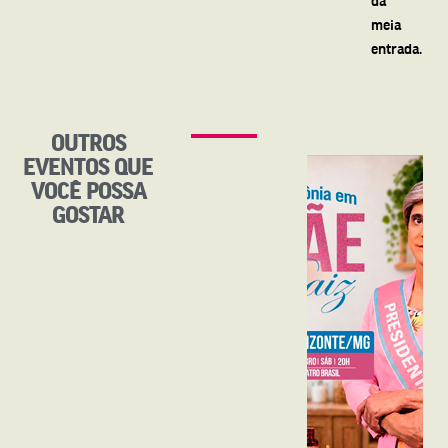
meia
entrada.
OUTROS
EVENTOS QUE
VOCÊ POSSA
GOSTAR