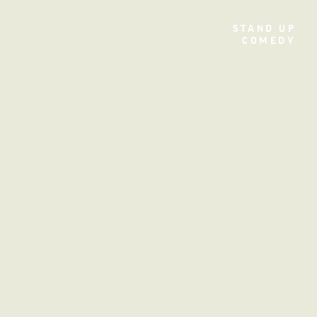
TEATRO
STAND UP
COMEDY