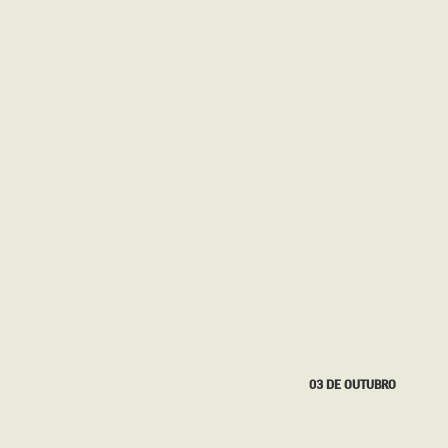
27 DE SETEMBRO
03 DE OUTUBRO