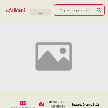
OS
GRANDE THEATRO
Teatro/Drama | 12
UNIMED-BH