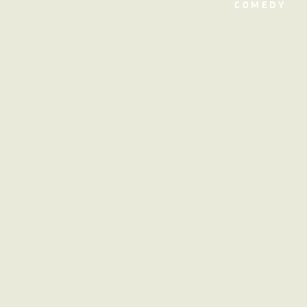
COMEDY