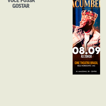
GOSTAR