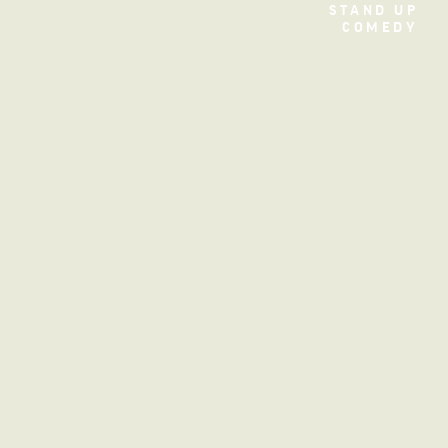
STAND UP
Filme
COMEDY