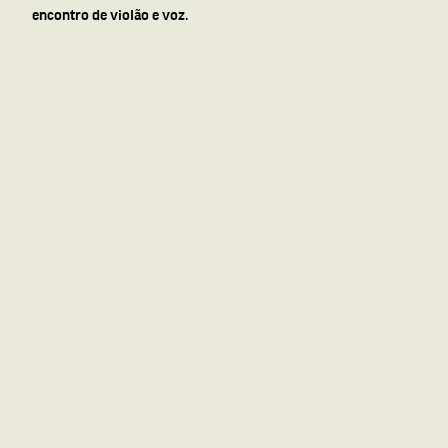
encontro de violão e voz.