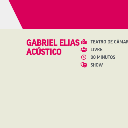
GABRIEL ELIAS
TEATRO DE CÂMA
LIVRE
ACÚSTICO
90 MINUTOS
SHOW