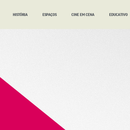
HISTÓRIA
ESPAÇOS
CINE EM CENA
EDUCATIVO