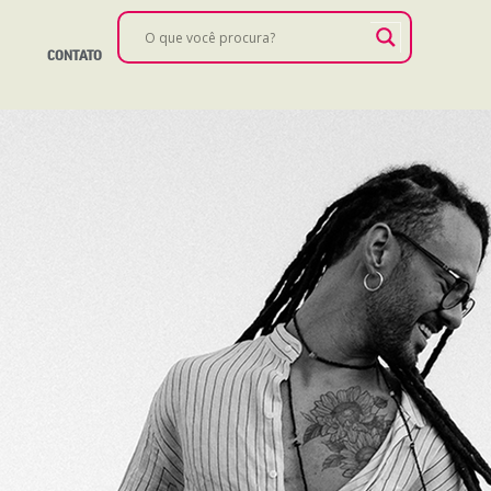
CONTATO