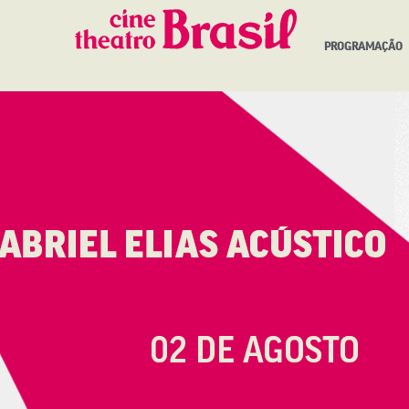
PROGRAMAÇÃO