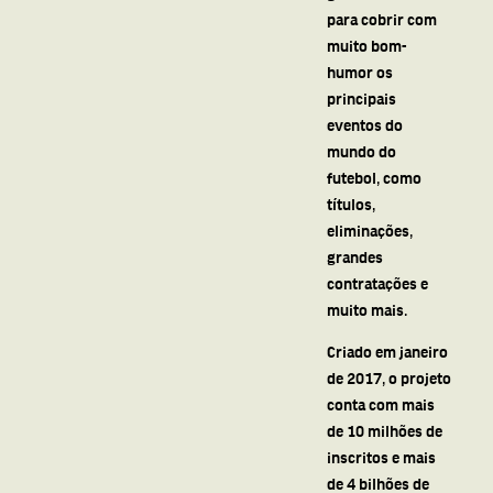
para cobrir com
muito bom-
humor os
principais
eventos do
mundo do
futebol, como
títulos,
eliminações,
grandes
contratações e
muito mais.
Criado em janeiro
de 2017, o projeto
conta com mais
de 10 milhões de
inscritos e mais
de 4 bilhões de