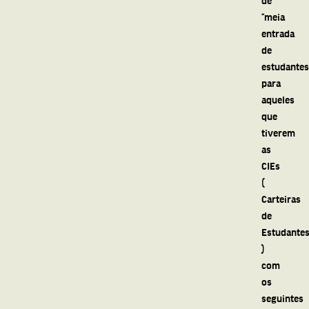
“meia
entrada
de
estudantes”
para
aqueles
que
tiverem
as
CIEs
(
Carteiras
de
Estudante
)
com
os
seguintes