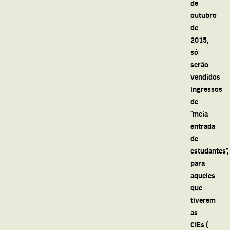
de
outubro
de
2015,
só
serão
vendidos
ingressos
de
“meia
entrada
de
estudantes”,
para
aqueles
que
tiverem
as
CIEs (