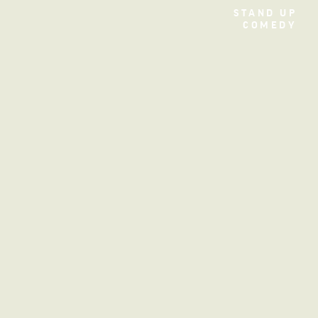
TEATRO
STAND UP
COMEDY