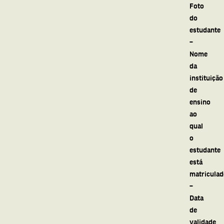
Foto
do
estudante
–
Nome
da
instituição
de
ensino
ao
qual
o
estudante
está
matriculad
–
Data
de
validade