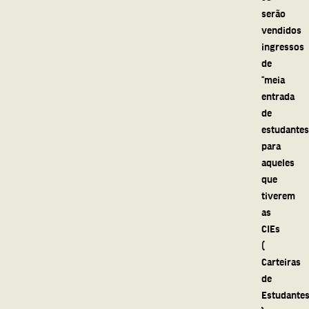
serão
vendidos
ingressos
de
“meia
entrada
de
estudantes”
para
aqueles
que
tiverem
as
CIEs
(
Carteiras
de
Estudante