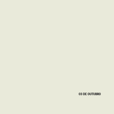
27 DE SETEMBRO
03 DE OUTUBRO