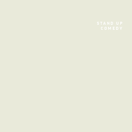
TEATRO
STAND UP
COMEDY