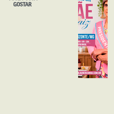
GOSTAR