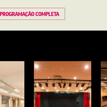
PROGRAMAÇÃO COMPLETA