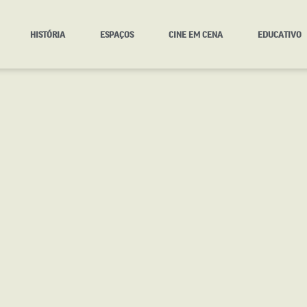
HISTÓRIA
ESPAÇOS
CINE EM CENA
EDUCATIVO