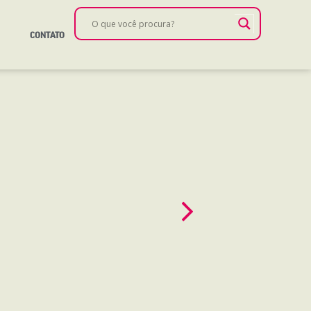
CONTATO