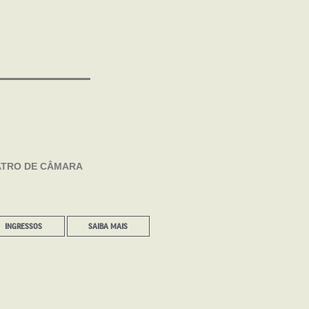
INGRESSOS
SAIBA MAI
TRO DE CÂMARA
INGRESSOS
SAIBA MAIS