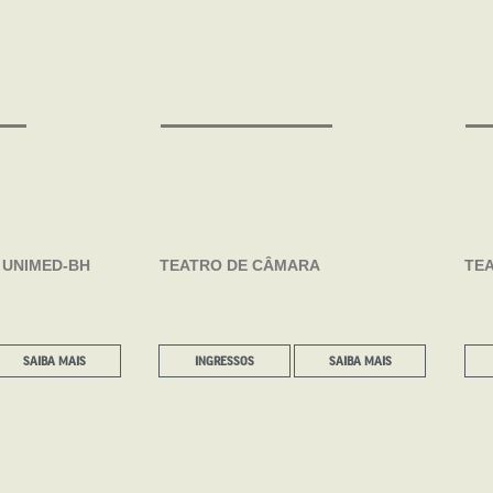
UNIMED-BH
TEATRO DE CÂMARA
TEA
SAIBA MAIS
INGRESSOS
SAIBA MAIS