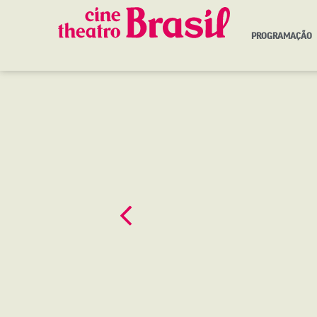
PROGRAMAÇÃO