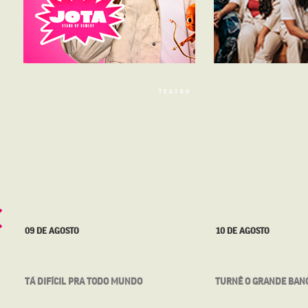
TEATRO
09 DE AGOSTO
10 DE AGOSTO
TÁ DIFÍCIL PRA TODO MUNDO
TURNÊ O GRANDE BANQ