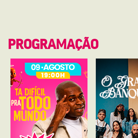
PROGRAMAÇÃO