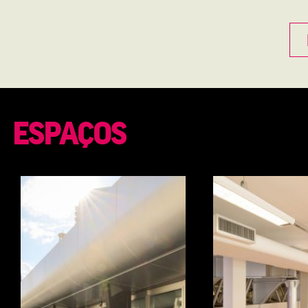
ESPAÇOS