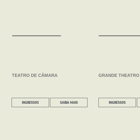
TEATRO DE CÂMARA
GRANDE THEATRO 
INGRESSOS
SAIBA MAIS
INGRESSOS