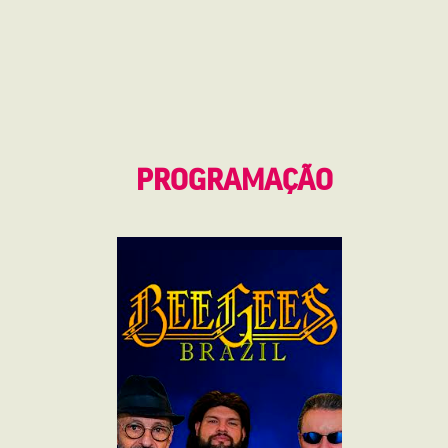
PROGRAMAÇÃO