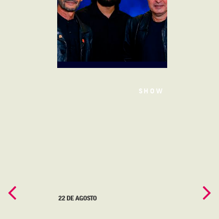
SHOW
22 DE AGOSTO